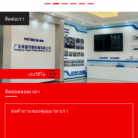
ติดต่อเรา
เล่นวีดีโอ
ติดต่อตลอดเวลา