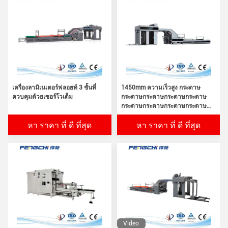
เครื่องลามิเนเตอร์ฟลอยท์ 3 ชั้นที่
1450mm ความเร็วสูง กระดาษ
ควบคุมด้วยเซอร์โวเต็ม
กระดาษกระดาษกระดาษกระดาษ
กระดาษกระดาษกระดาษกระดาษ
กระดาษกระดาษกระดาษกระดาษ
หา ราคา ที่ ดี ที่สุด
หา ราคา ที่ ดี ที่สุด
กระดาษกระดาษกระดาษกระดาษ
กระดาษกระดาษกระดาษกระดาษ
กระดาษกระดาษกระดาษกระดาษ
กระดาษกระดาษกระดาษกระดาษ
กระดาษกระดาษกระดาษกระดาษ
กระดาษกระดาษกระดาษกระดาษ
กระดาษกระดาษกระดาษกระดาษ
กระดาษกระดาษกระดาษกระดาษ
กระดาษกระดาษกระดาษกระดาษ
กระดาษกระดาษกระดาษกระดาษ
กระดาษกระดาษกระดาษกระดาษ
Video
กระดาษกระดาษกระดาษกระดาษ