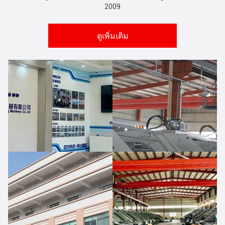
2009
ดูเพิ่มเติม