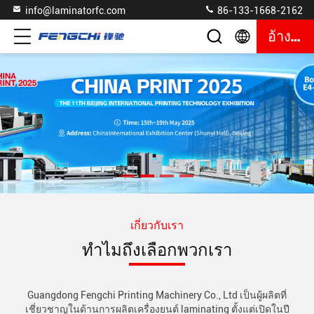
info@laminatorfc.com
86-133-1668-2162
อ้างอิง
เกี่ยวกับเรา
ทำไมถึงเลือกพวกเรา
Guangdong Fengchi Printing Machinery Co., Ltd เป็นผู้ผลิตที่
เชี่ยวชาญในด้านการผลิตเครื่องยนต์ laminating ตั้งแต่เปิดในปี