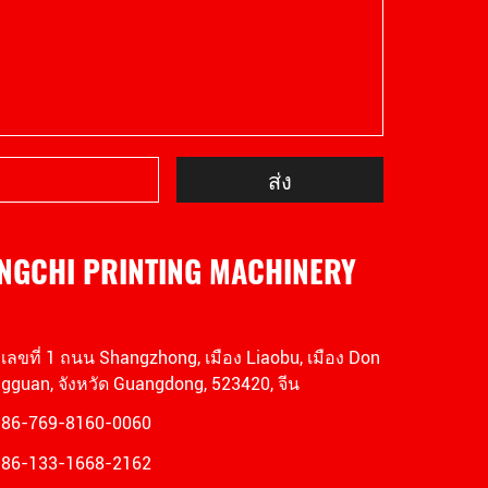
ส่ง
NGCHI PRINTING MACHINERY
เลขที่ 1 ถนน Shangzhong, เมือง Liaobu, เมือง Don
gguan, จังหวัด Guangdong, 523420, จีน
86-769-8160-0060
86-133-1668-2162