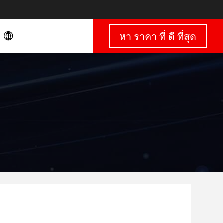
หา ราคา ที่ ดี ที่สุด