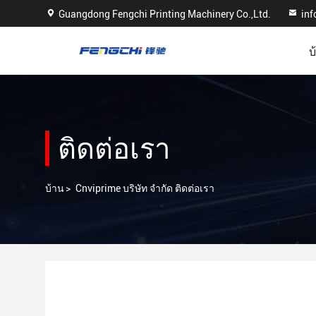
Guangdong Fengchi Printing Machinery Co.,Ltd.
in
บ
ติดต่อเรา
บ้าน
>
Cnviprime บริษัท จํากัด ติดต่อเรา