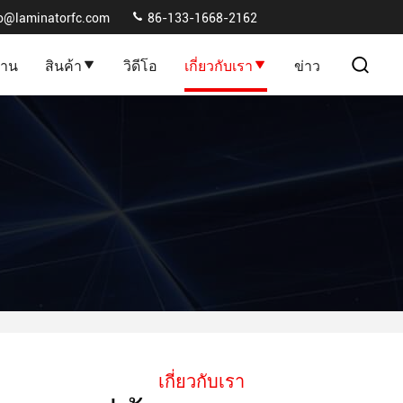
fo@laminatorfc.com
86-133-1668-2162
้าน
สินค้า
วิดีโอ
เกี่ยวกับเรา
ข่าว
เกี่ยวกับเรา