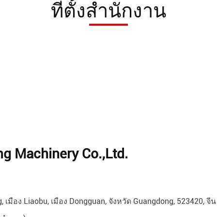
ที่ตั้งสำนักงาน
g Machinery Co.,Ltd.
 เมือง Liaobu, เมือง Dongguan, จังหวัด Guangdong, 523420, จีน