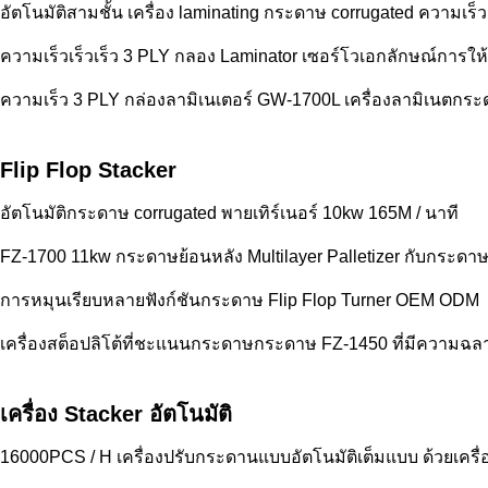
อัตโนมัติสามชั้น เครื่อง laminating กระดาษ corrugated ความเร็ว
ความเร็วเร็วเร็ว 3 PLY กลอง Laminator เซอร์โวเอกลักษณ์กา
ความเร็ว 3 PLY กล่องลามิเนเตอร์ GW-1700L เครื่องลามิเนตกระด
Flip Flop Stacker
อัตโนมัติกระดาษ corrugated พายเทิร์เนอร์ 10kw 165M / นาที
FZ-1700 11kw กระดาษย้อนหลัง Multilayer Palletizer กับกระดาษ
การหมุนเรียบหลายฟังก์ชันกระดาษ Flip Flop Turner OEM ODM
เครื่องสต็อปลิโต้ที่ชะแนนกระดาษกระดาษ FZ-1450 ที่มีความฉลา
เครื่อง Stacker อัตโนมัติ
16000PCS / H เครื่องปรับกระดานแบบอัตโนมัติเต็มแบบ ด้วยเครื