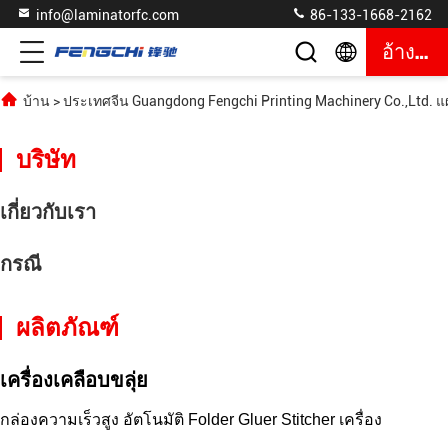
info@laminatorfc.com
86-133-1668-2162
อ้างอิง
บ้าน
>
ประเทศจีน Guangdong Fengchi Printing Machinery Co.,Ltd. แผ
บริษัท
เกี่ยวกับเรา
กรณี
ผลิตภัณฑ์
เครื่องเคลือบขลุ่ย
กล่องความเร็วสูง อัตโนมัติ Folder Gluer Stitcher เครื่อง