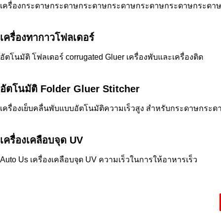
เครื่องกระดาษกระดาษกระดาษกระดาษกระดาษกระดาษกระด
เครื่องทากาวโฟลเดอร์
อัตโนมัติ โฟลเดอร์ corrugated Gluer เครื่องพับและเครื่องติด
อัตโนมัติ Folder Gluer Stitcher
เครื่องเย็บคลื่นพับแบบอัตโนมัติความเร็วสูง สําหรับกระดาษกร
เครื่องเคลือบจุด UV
Auto Us เครื่องเคลือบจุด UV ความเร็วในการให้อาหารเร็ว