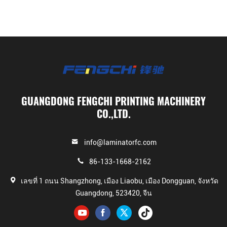
GUANGDONG FENGCHI PRINTING MACHINERY
CO.,LTD.
info@laminatorfc.com
86-133-1668-2162
เลขที่ 1 ถนน Shangzhong, เมือง Liaobu, เมือง Dongguan, จังหวัด
Guangdong, 523420, จีน