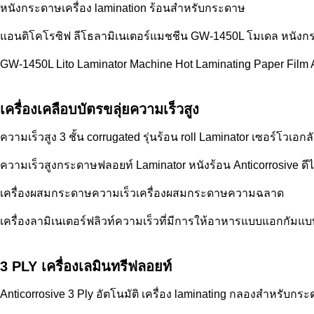
หนังกระดาษเครื่อง lamination ร้อนสําหรับกระดาษ
แอนติโคโรซิฟ ลีโธลามิเนเตอร์แมชชีน GW-1450L โมเดล หนังกระ
GW-1450L Lito Laminator Machine Hot Laminating Paper Film An
เครื่องเคลือบบัตรขลุ่ยความเร็วสูง
ความเร็วสูง 3 ชั้น corrugated รุ่นร้อน roll Laminator เซอร์โวเ
ความเร็วสูงกระดาษฟลอยท์ Laminator หนังร้อน Anticorrosive ด
เครื่องผสมกระดาษความเร็วเครื่องผสมกระดาษความฉลาด
เครื่องลามิเนเตอร์ฟลิวท์ความเร็วที่มีการให้อาหารแบบแอกกัมแบ
3 PLY เครื่องเลมินทรีฟลอยท์
Anticorrosive 3 Ply อัตโนมัติ เครื่อง laminating กลองสําหรับกร