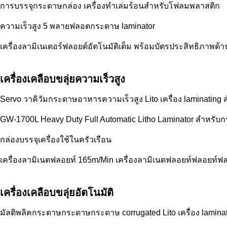
การบรรจุกระดาษกล่อง เครื่องทําเล่มร้อนสําหรับโฟลมพลาสติก
ความเร็วสูง 5 พลายฟลอตกระดาษ laminator
เครื่องลามิเนเตอร์ฟลอยต์อัตโนมัติเต็ม พร้อมบัตรประสิทธิภาพด้า
เครื่องเคลือบขลุ่ยความเร็วสูง
Servo วาคิวัมกระดาษอาหารความเร็วสูง Lito เครื่อง laminating ส
GW-1700L Heavy Duty Full Automatic Litho Laminator สําห
กล่องบรรจุเครื่องใช้ในครัวเรือน
เครื่องลามิเนตฟลอยท์ 165m/Min เครื่องลามิเนตฟลอยท์ฟลอยท์ฟล
เครื่องเคลือบขลุ่ยอัตโนมัติ
มัลติพลิคกระดาษกระดาษกระดาษ corrugated Lito เครื่อง lamina