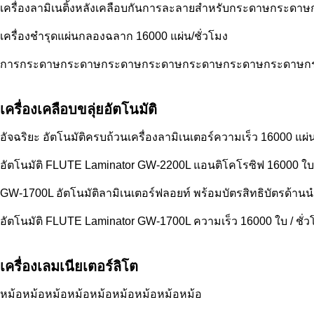
เครื่องลามิเนติ้งหลังเคลือบกันการละลายสําหรับกระดาษกระดาษ
เครื่องชํารุดแผ่นกลองฉลาก 16000 แผ่น/ชั่วโมง
การกระดาษกระดาษกระดาษกระดาษกระดาษกระดาษกระดาษก
เครื่องเคลือบขลุ่ยอัตโนมัติ
อัจฉริยะ อัตโนมัติครบถ้วนเครื่องลามิเนเตอร์ความเร็ว 16000 แผ่น
อัตโนมัติ FLUTE Laminator GW-2200L แอนติโคโรซิฟ 16000 ใบ /
GW-1700L อัตโนมัติลามิเนเตอร์ฟลอยท์ พร้อมบัตรสิทธิบัตรด้านน
อัตโนมัติ FLUTE Laminator GW-1700L ความเร็ว 16000 ใบ / ชั่ว
เครื่องเลมเนียเตอร์ลิโต
หม้อหม้อหม้อหม้อหม้อหม้อหม้อหม้อหม้อ