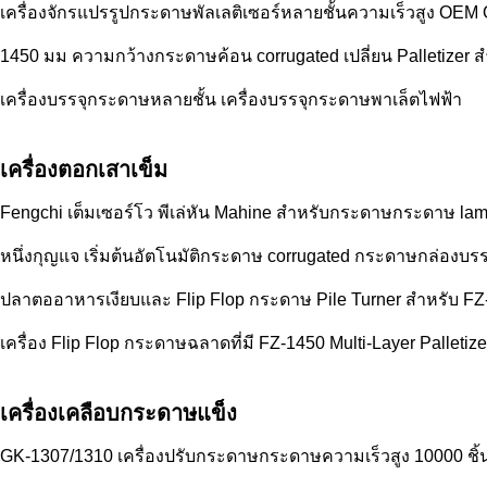
เครื่องจักรแปรรูปกระดาษพัลเลติเซอร์หลายชั้นความเร็วสูง OE
1450 มม ความกว้างกระดาษค้อน corrugated เปลี่ยน Palletizer ส
เครื่องบรรจุกระดาษหลายชั้น เครื่องบรรจุกระดาษพาเล็ตไฟฟ้า
เครื่องตอกเสาเข็ม
Fengchi เต็มเซอร์โว พีเล่หัน Mahine สําหรับกระดาษกระดาษ lam
หนึ่งกุญแจ เริ่มต้นอัตโนมัติกระดาษ corrugated กระดาษกล่องบร
ปลาตออาหารเงียบและ Flip Flop กระดาษ Pile Turner สําหรับ FZ-
เครื่อง Flip Flop กระดาษฉลาดที่มี FZ-1450 Multi-Layer Palletize
เครื่องเคลือบกระดาษแข็ง
GK-1307/1310 เครื่องปรับกระดาษกระดาษความเร็วสูง 10000 ชิ้น/ช