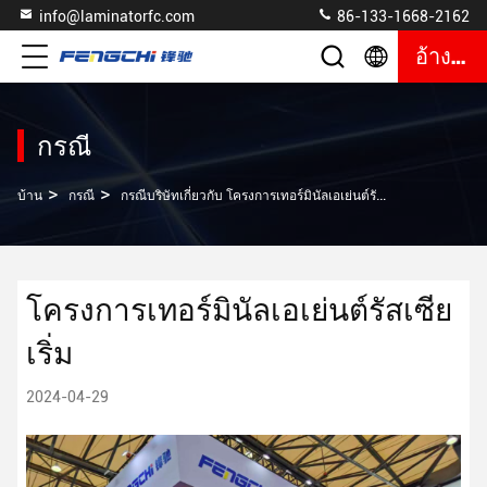
info@laminatorfc.com
86-133-1668-2162
อ้างอิง
กรณี
>
>
บ้าน
กรณี
กรณีบริษัทเกี่ยวกับ โครงการเทอร์มินัลเอเย่นต์รัสเซียเริ่ม
โครงการเทอร์มินัลเอเย่นต์รัสเซีย
เริ่ม
2024-04-29