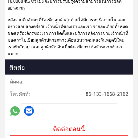
16,000แผ่น/ชั่วโมง จะมีการปรับปรุงความสามารถในการผลิต
อย่างมาก
หลังจากที่กลับมาที่รัสเซีย ลูกค้าสุดท้ายได้มีการหารือภายใน และ
ตรวจสอบสองครั้งกับเจ้าหน้าที่ของเราและเรา รายละเอียดทั้งหมด
ของเครื่องจักรของเรา การติดตั้งและบริการหลังการขายเจ้าหน้าที่
ของเราไปเยี่ยมลูกค้าปลายกลางเดือนธันวาคมหลังวันหยุดปีใหม่
เราทําสัญญา และลูกค้าจัดเงินเบี้ยต้น เพื่อการจัดจําหน่ายจํานว
นมาก
ติดต่อ
ติดต่อ:
โทรศัพท์:
86-133-1668-2162
ติดต่อตอนนี้