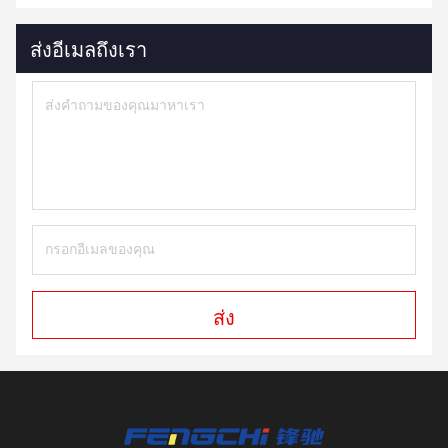
ส่งอีเมลถึงเรา
ส่ง