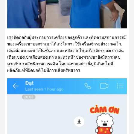
เราติดต่อกับผู้ประกอบการเครื่องของลูกค้า และติดตามสถานการณ์
ของเครื่องเขาบอกว่าเขาได้เก่งในการใช้เครื่องจักรอย่างรวดเร็ว.
เงินเดือนของเขาเป็นชิ้นละ และหลังจากใช้เครื่องจักรของเรา เงิน
เดือนของเขาเกือบสองเท่า และหัวหน้าของพวกเขายังมีความสุข
มากกับประสิทธิภาพการผลิต โดยเฉพาะอย่างยิ่ง, มีเกือบไม่มี
ผลิตภัณฑ์ที่ผิดปกติ,ไม่มีการเสียทรัพยากร