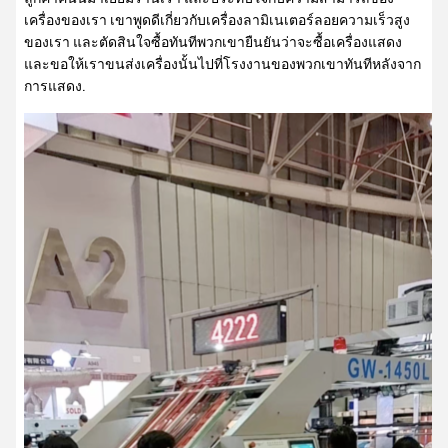
เครื่องของเรา เขาพูดดีเกี่ยวกับเครื่องลามิเนเตอร์ลอยความเร็วสูง
ของเรา และตัดสินใจซื้อทันทีพวกเขายืนยันว่าจะซื้อเครื่องแสดง
และขอให้เราขนส่งเครื่องนั้นไปที่โรงงานของพวกเขาทันทีหลังจาก
การแสดง.