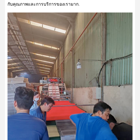
กับคุณภาพและการบริการของเรามาก.