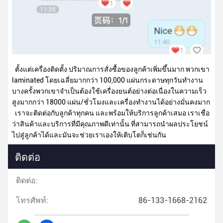
ตั้งแต่เครื่องติดตั้ง ปริมาณการสั่งซื้อของลูกค้าเพิ่มขึ้นมาก พวกเขา
laminated โดยเฉลี่ยมากกว่า 100,000 แผ่นกระดาษทุกวันทํางาน
บางครั้งพวกเขาจําเป็นต้องใช้เครื่องยนต์อย่างต่อเนื่องในความเร็ว
สูงมากกว่า 18000 แผ่น/ชั่วโมงและเครื่องทํางานได้อย่างมั่นคงมาก
เราจะติดต่อกับลูกค้าทุกคน และพร้อมให้บริการลูกค้าเสมอ เราเชื่อ
ว่าสินค้าและบริการที่มีคุณภาพดีเท่านั้น ที่สามารถนําผลประโยชน์
ไปสู่ลูกค้าได้และมันจะช่วยเราเองให้เติบโตก็เช่นกัน
ติดต่อ
ติดต่อ:
โทรศัพท์:
86-133-1668-2162