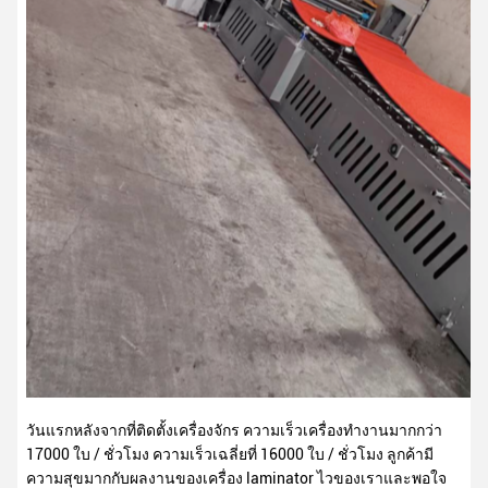
วันแรกหลังจากที่ติดตั้งเครื่องจักร ความเร็วเครื่องทํางานมากกว่า
17000 ใบ / ชั่วโมง ความเร็วเฉลี่ยที่ 16000 ใบ / ชั่วโมง ลูกค้ามี
ความสุขมากกับผลงานของเครื่อง laminator ไวของเราและพอใจ