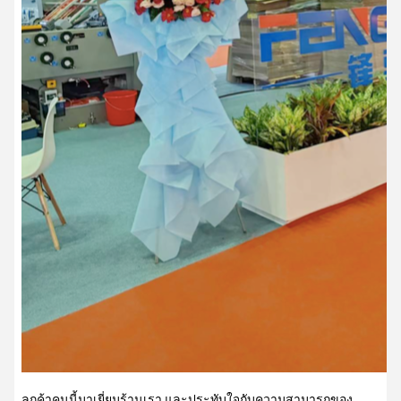
ลูกค้าคนนี้มาเยี่ยมร้านเรา และประทับใจกับความสามารถของ