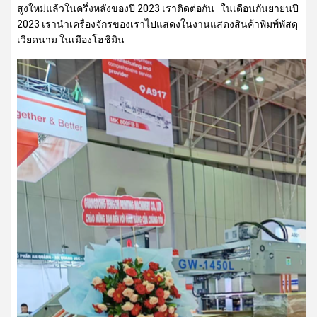
สูงใหม่แล้วในครึ่งหลังของปี 2023 เราติดต่อกัน
ในเดือนกันยายนปี
2023 เรานําเครื่องจักรของเราไปแสดงในงานแสดงสินค้าพิมพ์พัสดุ
เวียดนาม ในเมืองโฮชิมิน