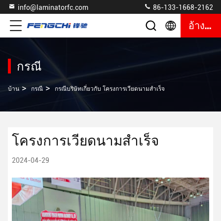
info@laminatorfc.com
86-133-1668-2162
อ้างอิง
กรณี
>
>
บ้าน
กรณี
กรณีบริษัทเกี่ยวกับ โครงการเวียดนามสําเร็จ
โครงการเวียดนามสําเร็จ
2024-04-29