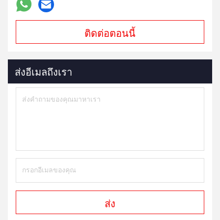
ติดต่อตอนนี้
ส่งอีเมลถึงเรา
ส่ง