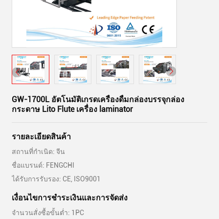
GW-1700L อัตโนมัติเกรดเครื่องดื่มกล่องบรรจุกล่อง
กระดาษ Lito Flute เครื่อง laminator
รายละเอียดสินค้า
สถานที่กำเนิด: จีน
ชื่อแบรนด์: FENGCHI
ได้รับการรับรอง: CE, ISO9001
เงื่อนไขการชําระเงินและการจัดส่ง
จำนวนสั่งซื้อขั้นต่ำ: 1PC