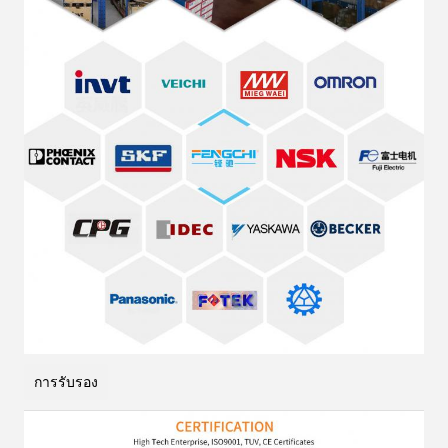
การรับรอง