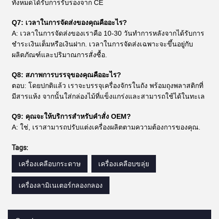
ทั้งหมดได้รับการรับรองจาก CE
Q7: เวลาในการจัดส่งของคุณคืออะไร?
A: เวลาในการจัดส่งของเราคือ 10-30 วันทําการหลังจากได้รับการ
ชําระเงินเต็มหรือเงินฝาก. เวลาในการจัดส่งเฉพาะจะขึ้นอยู่กับ
ผลิตภัณฑ์และปริมาณการสั่งซื้อ.
Q8: สภาพการบรรจุของคุณคืออะไร?
ตอบ: โดยปกติแล้ว เราจะบรรจุเครื่องจักรในถัง พร้อมถุงพลาสติกที่
มีสารแห้ง จากนั้นใส่กล่องไม้ที่แข็งแกร่งและสามารถใช้ได้ในทะเล
Q9: คุณจะให้บริการสําหรับคําสั่ง OEM?
A: ใช่, เราสามารถปรับแต่งเครื่องผลิตตามความต้องการของคุณ.
Tags:
เครื่องเคลือบกระดาษ
เครื่องเคลือบขลุ่ย
เครื่องลามิเนเตอร์กลองกลอง