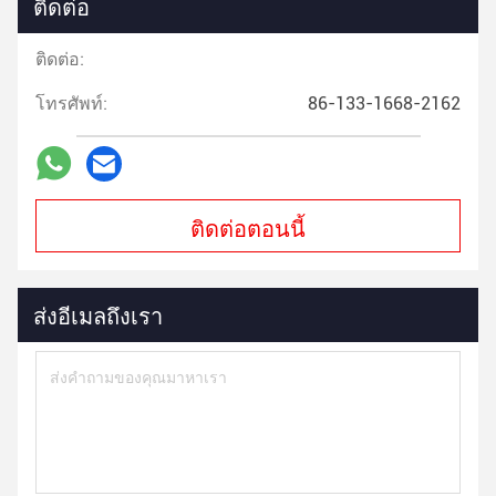
ติดต่อ
ติดต่อ:
โทรศัพท์:
86-133-1668-2162
ติดต่อตอนนี้
ส่งอีเมลถึงเรา