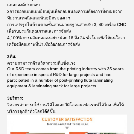
แต่ละองค์ประกอบ
2การออกแบบแบบยืดหยุ่นเพื่อตอบสนองความต้องการทั้งหมดจาก
ทีมงานเทคนิคและพันธมิตรของเรา
การแปรรูปในบ้านของชิ้นส่วนมาตรฐานสําหรับ 3, 40 เครื่อง CNC
เพื่อรับประกันคุณภาพและการจัดส่ง
4,100% การผลิตทดลองอย่างน้อย 16 ถึง 24 ชั่วโมงเพื่อให้แน่ใจว่า
เครื่องมีคุณภาพที่น่าเชื่อถือก่อนการจัดส่ง
2ทีม:
ความสามารถด้านวิศวกรรมที่แข็งแรง
Our R&D team comes from the printing industry with 35 years
of experience in special R&D for large projects and has
participated in a number of post-printing flute laminating
equipment & laminating stack for large projects.
3บริการ:
วิศวกรสามารถใช้งานวีดีโอและวีดีโอคอนเฟอเรนซ์ได้ไกล เพื่อให้
บริการลูกค้าทั่วโลกได้ดีขึ้น