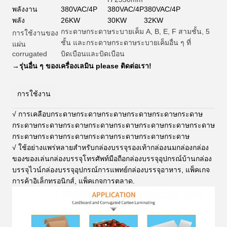
พลังงาน
380VAC/4P
380VAC/4P
380VAC/4P
พลัง
26KW
30KW
32KW
กระดาษกระดาษระบายเค็ม A, B, E, F สามชั้น, 5
การใช้งานของ
ชั้น และกระดาษกระดาษระบายเค็มอื่น ๆ ที่
แผ่น
corrugated
บิดเบือนและบิดเบือน
→
รุ่นอื่น ๆ ของเครื่องเลมิน please ติดต่อเรา!
การใช้งาน
√ การเคลือบกระดาษกระดาษกระดาษกระดาษกระดาษกระดาษ
กระดาษกระดาษกระดาษกระดาษกระดาษกระดาษกระดาษกระดาษ
กระดาษกระดาษกระดาษกระดาษกระดาษกระดาษกระดาษ
√ ใช้อย่างแพร่หลายสําหรับกล่องบรรจุรองเท้ากล่องนมกล่องกล่อง
ของของเล่นกล่องบรรจุโทรศัพท์มือถือกล่องบรรจุอุปกรณ์บ้านกล่อง
บรรจุไวน์กล่องบรรจุอุปกรณ์การแพทย์กล่องบรรจุอาหาร, แพ็คเกจ
การค้าอิเล็กทรอนิกส์, แพ็คเกจการตลาด
.