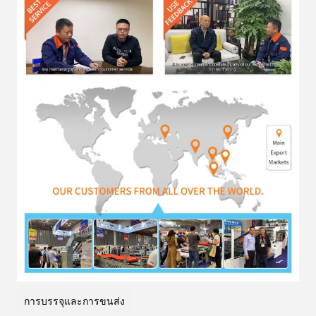
การบรรจุและการขนส่ง