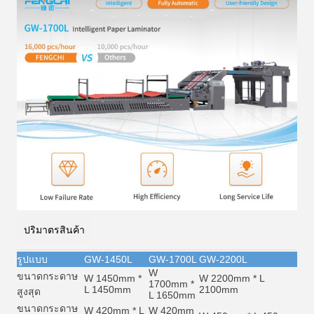
ปริมาตรสินค้า
รูปแบบ
GW-1450L
GW-1700L
GW-2200L
W
ขนาดกระดาษ
W 1450mm *
W 2200mm * L
1700mm *
L 1450mm
2100mm
สูงสุด
L 1650mm
ขนาดกระดาษ
W 420mm * L
W 420mm