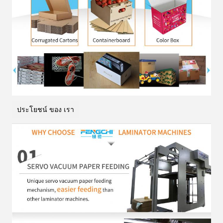
ประโยชน์ ของ เรา