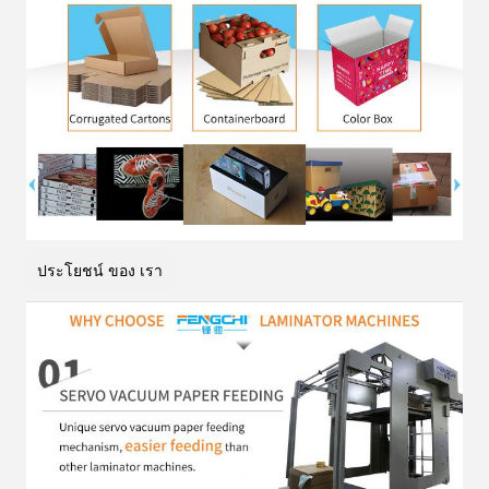
ประโยชน์ ของ เรา