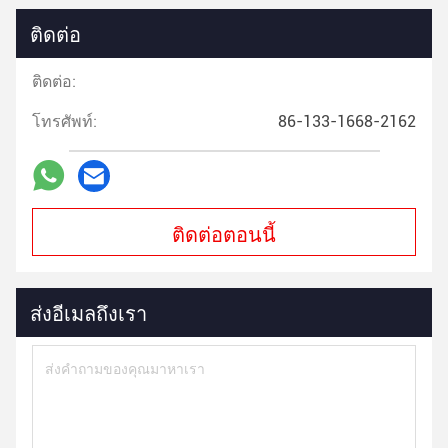
ติดต่อ
ติดต่อ:
โทรศัพท์:
86-133-1668-2162
ติดต่อตอนนี้
ส่งอีเมลถึงเรา