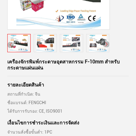
เครื่องจักรพิมพ์กระดาษอุตสาหกรรม F-10mm สําหรับ
กระดาษแผ่นแผ่น
รายละเอียดสินค้า
สถานที่กำเนิด: จีน
ชื่อแบรนด์: FENGCHI
ได้รับการรับรอง: CE, ISO9001
เงื่อนไขการชําระเงินและการจัดส่ง
จำนวนสั่งซื้อขั้นต่ำ: 1PC