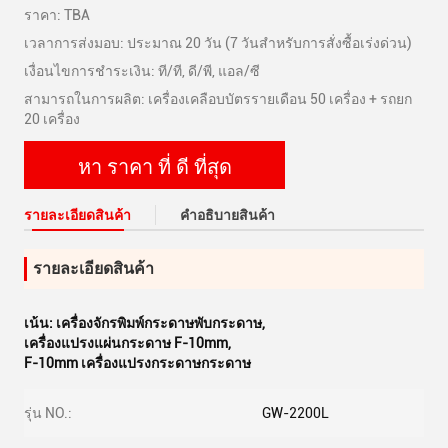
ราคา: TBA
เวลาการส่งมอบ: ประมาณ 20 วัน (7 วันสำหรับการสั่งซื้อเร่งด่วน)
เงื่อนไขการชำระเงิน: ที/ที, ดี/พี, แอล/ซี
สามารถในการผลิต: เครื่องเคลือบบัตรรายเดือน 50 เครื่อง + รถยก
20 เครื่อง
หา ราคา ที่ ดี ที่สุด
รายละเอียดสินค้า
คําอธิบายสินค้า
รายละเอียดสินค้า
เน้น:
เครื่องจักรพิมพ์กระดาษพับกระดาษ
,
เครื่องแปรงแผ่นกระดาษ F-10mm
,
F-10mm เครื่องแปรงกระดาษกระดาษ
รุ่น NO.:
GW-2200L