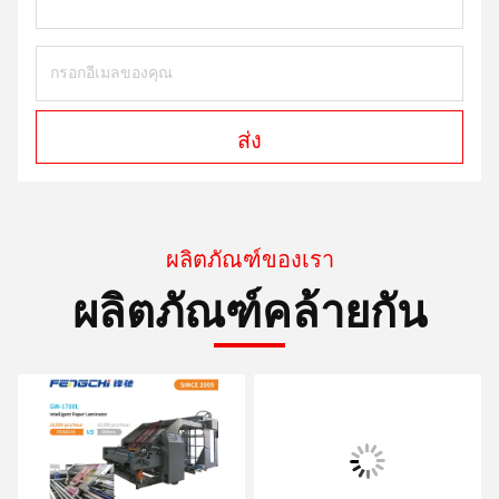
ส่ง
ผลิตภัณฑ์ของเรา
ผลิตภัณฑ์คล้ายกัน