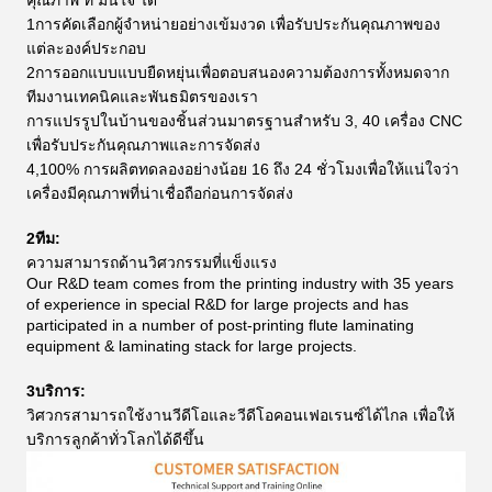
คุณภาพ ที่ มั่นใจ ได้
1การคัดเลือกผู้จําหน่ายอย่างเข้มงวด เพื่อรับประกันคุณภาพของ
แต่ละองค์ประกอบ
2การออกแบบแบบยืดหยุ่นเพื่อตอบสนองความต้องการทั้งหมดจาก
ทีมงานเทคนิคและพันธมิตรของเรา
การแปรรูปในบ้านของชิ้นส่วนมาตรฐานสําหรับ 3, 40 เครื่อง CNC
เพื่อรับประกันคุณภาพและการจัดส่ง
4,100% การผลิตทดลองอย่างน้อย 16 ถึง 24 ชั่วโมงเพื่อให้แน่ใจว่า
เครื่องมีคุณภาพที่น่าเชื่อถือก่อนการจัดส่ง
2ทีม:
ความสามารถด้านวิศวกรรมที่แข็งแรง
Our R&D team comes from the printing industry with 35 years
of experience in special R&D for large projects and has
participated in a number of post-printing flute laminating
equipment & laminating stack for large projects.
3บริการ:
วิศวกรสามารถใช้งานวีดีโอและวีดีโอคอนเฟอเรนซ์ได้ไกล เพื่อให้
บริการลูกค้าทั่วโลกได้ดีขึ้น