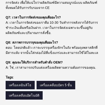
การจัดส่ง เพื่อให้แน่ใจว่าผลิตภัณฑ์มีความสมบูรณ์แบบ ผลิตภัณฑ์
ทั้งหมดได้รับการรับรองจาก CE
Q7: เวลาในการจัดส่งของคุณคืออะไร?
A: เวลาในการจัดส่งของเราคือ 10-30 วันทําการหลังจากได้รับการ
ชําระเงินเต็มหรือเงินฝาก. เวลาในการจัดส่งเฉพาะจะขึ้นอยู่กับ
ผลิตภัณฑ์และปริมาณการสั่งซื้อ.
Q8: สภาพการบรรจุของคุณคืออะไร?
ตอบ: โดยปกติแล้ว เราจะบรรจุเครื่องจักรในถัง พร้อมถุงพลาสติกที่
มีสารแห้ง จากนั้นใส่กล่องไม้ที่แข็งแกร่งและสามารถใช้ได้ในทะเล
Q9: คุณจะให้บริการสําหรับคําสั่ง OEM?
A: ใช่, เราสามารถปรับแต่งเครื่องผลิตตามความต้องการของคุณ.
Tags:
เครื่องเลมินลิโธ
เครื่องเคลือบบัตร 5 ชั้น
เครื่องเคลือบอัตโนมัติ