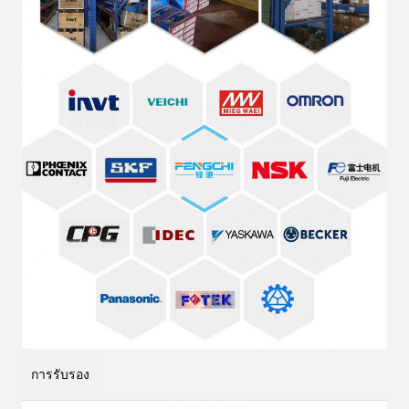
การรับรอง