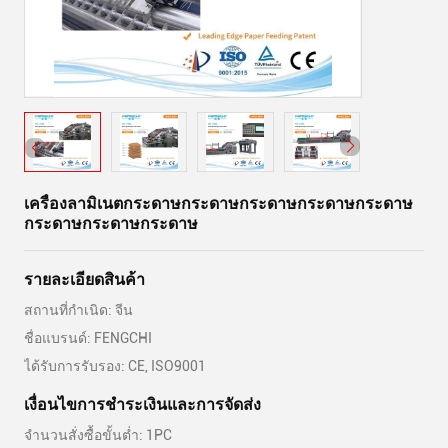
เครื่องลามิเนตกระดาษกระดาษกระดาษกระดาษกระดาษ
กระดาษกระดาษกระดาษ
รายละเอียดสินค้า
สถานที่กำเนิด: จีน
ชื่อแบรนด์: FENGCHI
ได้รับการรับรอง: CE, ISO9001
เงื่อนไขการชําระเงินและการจัดส่ง
จำนวนสั่งซื้อขั้นต่ำ: 1PC