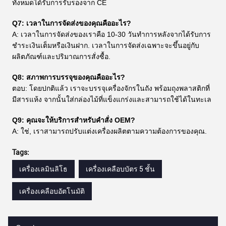
ทั้งหมดได้รับการรับรองจาก CE
Q7: เวลาในการจัดส่งของคุณคืออะไร?
A: เวลาในการจัดส่งของเราคือ 10-30 วันทําการหลังจากได้รับการ
ชําระเงินเต็มหรือเงินฝาก. เวลาในการจัดส่งเฉพาะจะขึ้นอยู่กับ
ผลิตภัณฑ์และปริมาณการสั่งซื้อ.
Q8: สภาพการบรรจุของคุณคืออะไร?
ตอบ: โดยปกติแล้ว เราจะบรรจุเครื่องจักรในถัง พร้อมถุงพลาสติกที่
มีสารแห้ง จากนั้นใส่กล่องไม้ที่แข็งแกร่งและสามารถใช้ได้ในทะเล
Q9: คุณจะให้บริการสําหรับคําสั่ง OEM?
A: ใช่, เราสามารถปรับแต่งเครื่องผลิตตามความต้องการของคุณ.
Tags:
เครื่องเลมินลิโธ
เครื่องเคลือบบัตร 5 ชั้น
เครื่องเคลือบอัตโนมัติ