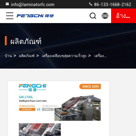
info@laminatorfc.com
86-133-1668-2162
อ้างอิง
ผลิตภัณฑ์
>
>
>
บ้าน
ผลิตภัณฑ์
เครื่องเคลือบขลุ่ยความเร็วสูง
เครื่องลามิเนตกระดาษกระดาษกระดาษกระดาษกระดาษกระดาษกระดาษกระดาษ