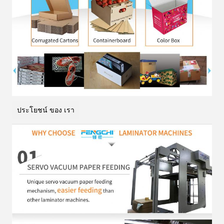
ประโยชน์ ของ เรา