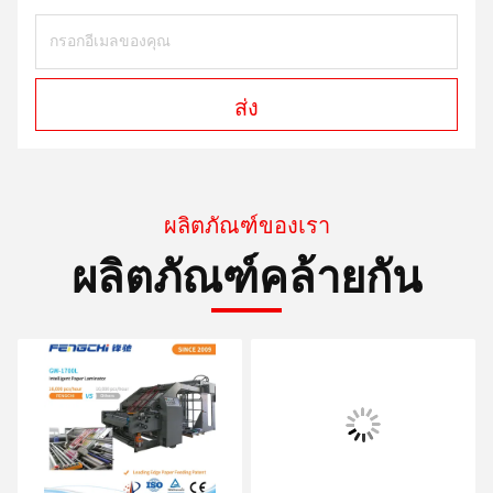
ส่ง
ผลิตภัณฑ์ของเรา
ผลิตภัณฑ์คล้ายกัน