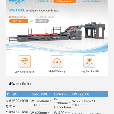
ปริมาตรสินค้า
รูปแบบ
GW-1450L
GW-1700L
GW-2200L
W
ขนาดกระดาษ
W 1450mm *
W 2200mm * L
1700mm *
L 1450mm
2100mm
สูงสุด
L 1650mm
ขนาดกระดาษ
W 420mm * L
W 420mm