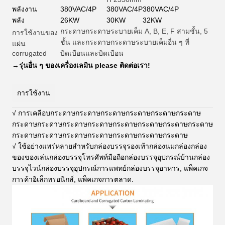
พลังงาน
380VAC/4P
380VAC/4P
380VAC/4P
พลัง
26KW
30KW
32KW
กระดาษกระดาษระบายเค็ม A, B, E, F สามชั้น, 5
การใช้งานของ
ชั้น และกระดาษกระดาษระบายเค็มอื่น ๆ ที่
แผ่น
corrugated
บิดเบือนและบิดเบือน
→
รุ่นอื่น ๆ ของเครื่องเลมิน please ติดต่อเรา!
การใช้งาน
√ การเคลือบกระดาษกระดาษกระดาษกระดาษกระดาษกระดาษ
กระดาษกระดาษกระดาษกระดาษกระดาษกระดาษกระดาษกระดาษ
กระดาษกระดาษกระดาษกระดาษกระดาษกระดาษกระดาษ
√ ใช้อย่างแพร่หลายสําหรับกล่องบรรจุรองเท้ากล่องนมกล่องกล่อง
ของของเล่นกล่องบรรจุโทรศัพท์มือถือกล่องบรรจุอุปกรณ์บ้านกล่อง
บรรจุไวน์กล่องบรรจุอุปกรณ์การแพทย์กล่องบรรจุอาหาร, แพ็คเกจ
การค้าอิเล็กทรอนิกส์, แพ็คเกจการตลาด
.