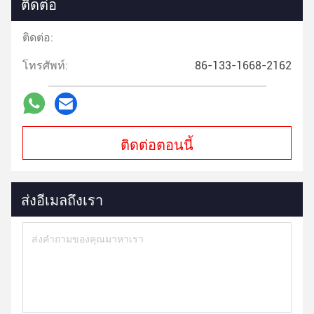
ติดต่อ
ติดต่อ:
โทรศัพท์:
86-133-1668-2162
ติดต่อตอนนี้
ส่งอีเมลถึงเรา