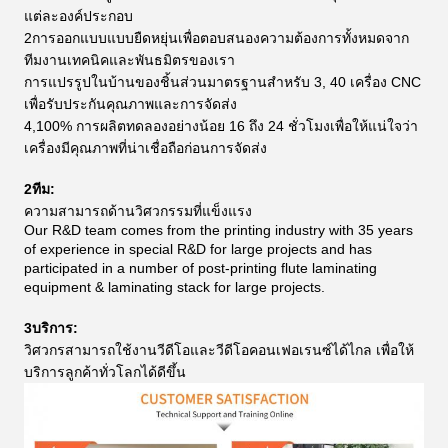
แต่ละองค์ประกอบ
2การออกแบบแบบยืดหยุ่นเพื่อตอบสนองความต้องการทั้งหมดจาก
ทีมงานเทคนิคและพันธมิตรของเรา
การแปรรูปในบ้านของชิ้นส่วนมาตรฐานสําหรับ 3, 40 เครื่อง CNC
เพื่อรับประกันคุณภาพและการจัดส่ง
4,100% การผลิตทดลองอย่างน้อย 16 ถึง 24 ชั่วโมงเพื่อให้แน่ใจว่า
เครื่องมีคุณภาพที่น่าเชื่อถือก่อนการจัดส่ง
2ทีม:
ความสามารถด้านวิศวกรรมที่แข็งแรง
Our R&D team comes from the printing industry with 35 years
of experience in special R&D for large projects and has
participated in a number of post-printing flute laminating
equipment & laminating stack for large projects.
3บริการ:
วิศวกรสามารถใช้งานวีดีโอและวีดีโอคอนเฟอเรนซ์ได้ไกล เพื่อให้
บริการลูกค้าทั่วโลกได้ดีขึ้น