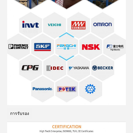
การรับรอง