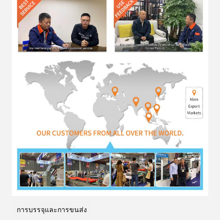
การบรรจุและการขนส่ง