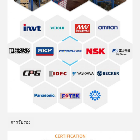
การรับรอง