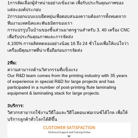
1การคัดเลือกผู้จําหน่ายอย่างเข้มงวด เพื่อรับประกันคุณภาพของ
แต่ละองค์ประกอบ
2การออกแบบแบบยืดหยุ่นเพื่อตอบสนองความต้องการทั้งหมดจาก
ทีมงานเทคนิคและพันธมิตรของเรา
การแปรรูปในบ้านของชิ้นส่วนมาตรฐานสําหรับ 3, 40 เครื่อง CNC
เพื่อรับประกันคุณภาพและการจัดส่ง
4,100% การผลิตทดลองอย่างน้อย 16 ถึง 24 ชั่วโมงเพื่อให้แน่ใจว่า
เครื่องมีคุณภาพที่น่าเชื่อถือก่อนการจัดส่ง
2ทีม:
ความสามารถด้านวิศวกรรมที่แข็งแรง
Our R&D team comes from the printing industry with 35 years
of experience in special R&D for large projects and has
participated in a number of post-printing flute laminating
equipment & laminating stack for large projects.
3บริการ:
วิศวกรสามารถใช้งานวีดีโอและวีดีโอคอนเฟอเรนซ์ได้ไกล เพื่อให้
บริการลูกค้าทั่วโลกได้ดีขึ้น