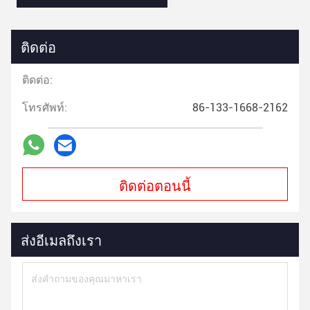
ติดต่อ
ติดต่อ:
โทรศัพท์:
86-133-1668-2162
ติดต่อตอนนี้
ส่งอีเมลถึงเรา