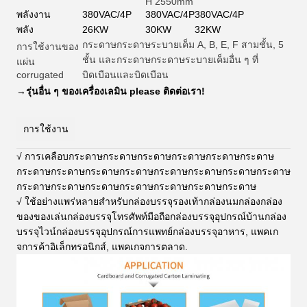
H 2550mm
พลังงาน
380VAC/4P
380VAC/4P
380VAC/4P
พลัง
26KW
30KW
32KW
กระดาษกระดาษระบายเค็ม A, B, E, F สามชั้น, 5
การใช้งานของ
ชั้น และกระดาษกระดาษระบายเค็มอื่น ๆ ที่
แผ่น
corrugated
บิดเบือนและบิดเบือน
→
รุ่นอื่น ๆ ของเครื่องเลมิน please ติดต่อเรา!
การใช้งาน
√ การเคลือบกระดาษกระดาษกระดาษกระดาษกระดาษกระดาษ
กระดาษกระดาษกระดาษกระดาษกระดาษกระดาษกระดาษกระดาษ
กระดาษกระดาษกระดาษกระดาษกระดาษกระดาษกระดาษ
√ ใช้อย่างแพร่หลายสําหรับกล่องบรรจุรองเท้ากล่องนมกล่องกล่อง
ของของเล่นกล่องบรรจุโทรศัพท์มือถือกล่องบรรจุอุปกรณ์บ้านกล่อง
บรรจุไวน์กล่องบรรจุอุปกรณ์การแพทย์กล่องบรรจุอาหาร, แพคเก
จการค้าอิเล็กทรอนิกส์, แพคเกจการตลาด
.