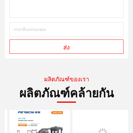
ส่ง
ผลิตภัณฑ์ของเรา
ผลิตภัณฑ์คล้ายกัน