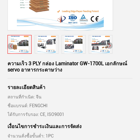
ความเร็ว 3 PLY กล่อง Laminator GW-1700L เอกลักษณ์
servo อาหารกระดาษว่าง
รายละเอียดสินค้า
สถานที่กำเนิด: จีน
ชื่อแบรนด์: FENGCHI
ได้รับการรับรอง: CE, ISO9001
เงื่อนไขการชําระเงินและการจัดส่ง
จำนวนสั่งซื้อขั้นต่ำ: 1PC