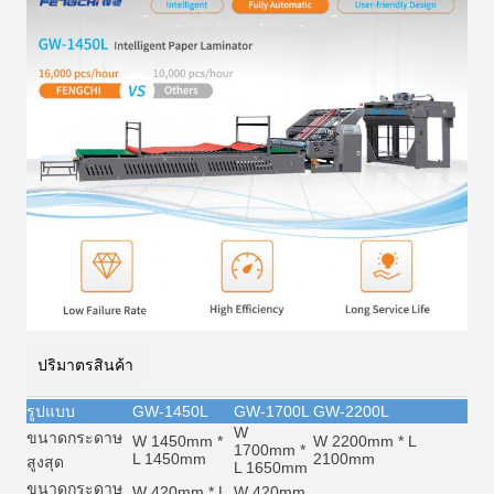
ปริมาตรสินค้า
รูปแบบ
GW-1450L
GW-1700L
GW-2200L
W
ขนาดกระดาษ
W 1450mm *
W 2200mm * L
1700mm *
L 1450mm
2100mm
สูงสุด
L 1650mm
ขนาดกระดาษ
W 420mm * L
W 420mm