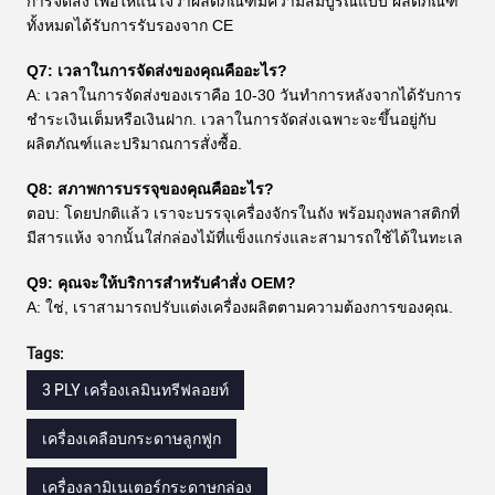
การจัดส่ง เพื่อให้แน่ใจว่าผลิตภัณฑ์มีความสมบูรณ์แบบ ผลิตภัณฑ์
ทั้งหมดได้รับการรับรองจาก CE
Q7: เวลาในการจัดส่งของคุณคืออะไร?
A: เวลาในการจัดส่งของเราคือ 10-30 วันทําการหลังจากได้รับการ
ชําระเงินเต็มหรือเงินฝาก. เวลาในการจัดส่งเฉพาะจะขึ้นอยู่กับ
ผลิตภัณฑ์และปริมาณการสั่งซื้อ.
Q8: สภาพการบรรจุของคุณคืออะไร?
ตอบ: โดยปกติแล้ว เราจะบรรจุเครื่องจักรในถัง พร้อมถุงพลาสติกที่
มีสารแห้ง จากนั้นใส่กล่องไม้ที่แข็งแกร่งและสามารถใช้ได้ในทะเล
Q9: คุณจะให้บริการสําหรับคําสั่ง OEM?
A: ใช่, เราสามารถปรับแต่งเครื่องผลิตตามความต้องการของคุณ.
Tags:
3 PLY เครื่องเลมินทรีฟลอยท์
เครื่องเคลือบกระดาษลูกฟูก
เครื่องลามิเนเตอร์กระดาษกล่อง