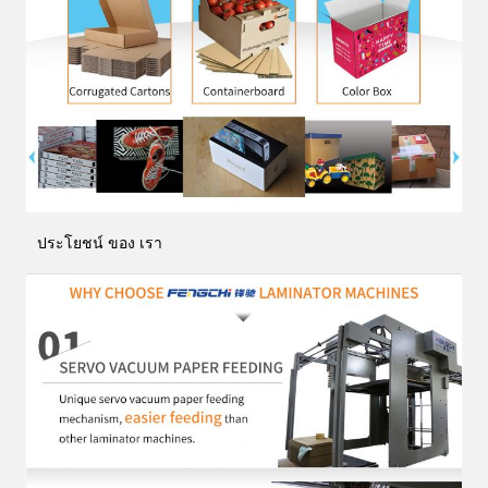
ประโยชน์ ของ เรา