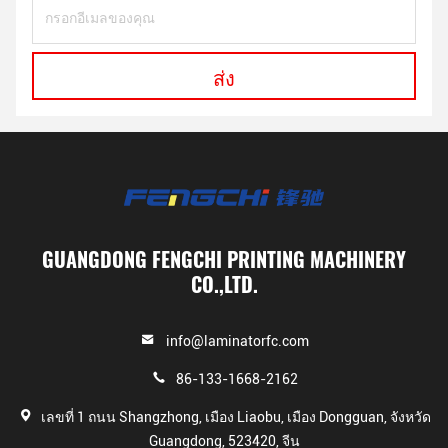
ส่ง
GUANGDONG FENGCHI PRINTING MACHINERY
CO.,LTD.
info@laminatorfc.com
86-133-1668-2162
เลขที่ 1 ถนน Shangzhong, เมือง Liaobu, เมือง Dongguan, จังหวัด
Guangdong, 523420, จีน