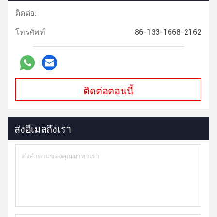
ติดต่อ:
โทรศัพท์:
86-133-1668-2162
ติดต่อตอนนี้
ส่งอีเมลถึงเรา